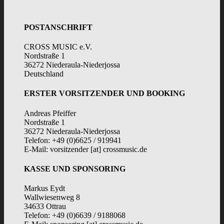
POSTANSCHRIFT
CROSS MUSIC e.V.
Nordstraße 1
36272 Niederaula-Niederjossa
Deutschland
ERSTER VORSITZENDER UND BOOKING
Andreas Pfeiffer
Nordstraße 1
36272 Niederaula-Niederjossa
Telefon: +49 (0)6625 / 919941
E-Mail: vorsitzender [at] crossmusic.de
KASSE UND SPONSORING
Markus Eydt
Wallwiesenweg 8
34633 Ottrau
Telefon: +49 (0)6639 / 9188068