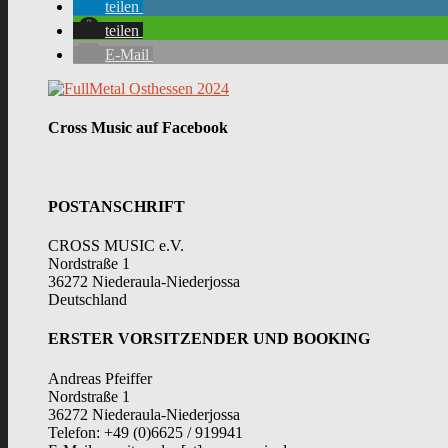
teilen
teilen
E-Mail
Cross Music auf Facebook
POSTANSCHRIFT
CROSS MUSIC e.V.
Nordstraße 1
36272 Niederaula-Niederjossa
Deutschland
ERSTER VORSITZENDER UND BOOKING
Andreas Pfeiffer
Nordstraße 1
36272 Niederaula-Niederjossa
Telefon: +49 (0)6625 / 919941